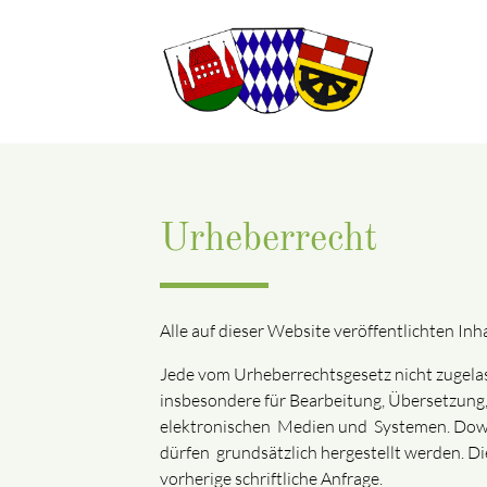
Suchbegriffe
Urheberrecht
Alle auf dieser Website veröffentlichten Inh
Jede vom Urheberrechtsgesetz nicht zugelas
insbesondere für Bearbeitung, Übersetzung,
elektronischen Medien und Systemen. Downl
dürfen grundsätzlich hergestellt werden. D
vorherige schriftliche Anfrage.