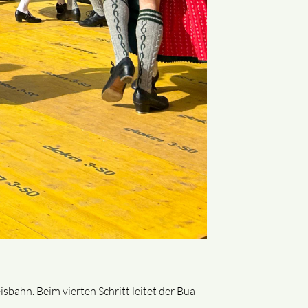
bahn. Beim vierten Schritt leitet der Bua