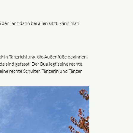
 der Tanz dann bei allen sitzt, kann man
ck in Tanzrichtung, die Außenfüße beginnen.
 sind gefasst. Der Bua legt seine rechte
eine rechte Schulter. Tänzerin und Tänzer