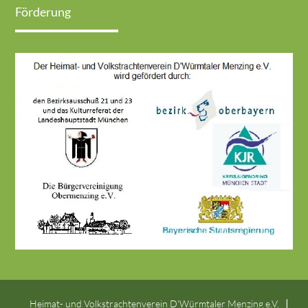
Förderung
Heimat- und Volkstrachtenverein D'Würmtaler Menzing e.V.