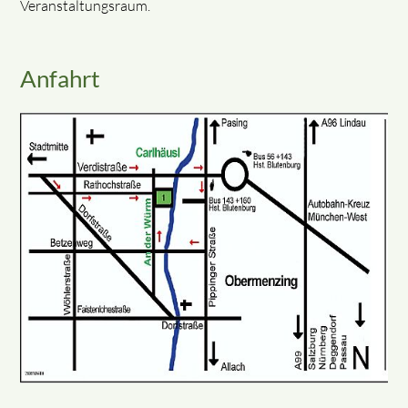
Veranstaltungsraum.
Anfahrt