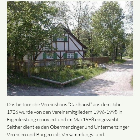
Das historische Vereinshaus “Carlhäusl” aus dem Jahr
1726 wurde von den Vereinsmitgliedern 1996-1998 in
Eigenleistung renoviert und im Mai 1998 eingeweiht.
Seither dient es den Obermenzinger und Untermenzinger
Vereinen und Bürgern als Versammlungs- und