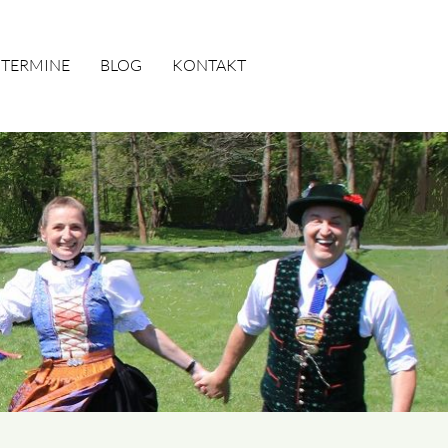
TERMINE
BLOG
KONTAKT
SUCHEN