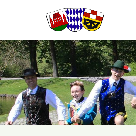
Suchbegriffe