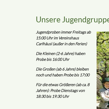
Unsere Jugendgrupp
Jugendproben immer Freitags ab
15:00 Uhr im Vereinshaus
Carlhäusl (außer in den Ferien)
Die Kleinen (2-6 Jahre) haben
Probe bis 16:00 Uhr
Die Großen (ab 6 Jahre) bleiben
noch und haben Probe bis 17:00
Für die etwas Größeren (ab ca. 8
Jahren): Probe Dienstags von
18:30 bis 19:30 Uhr