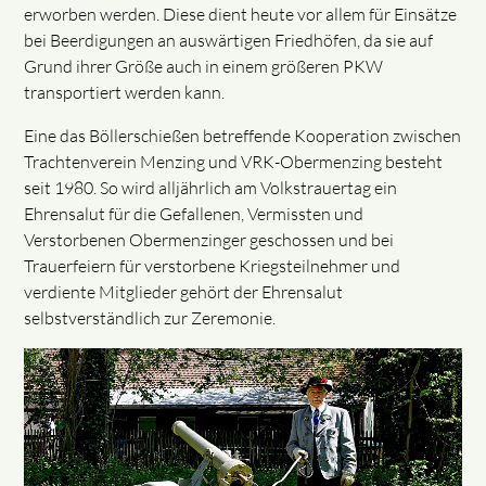
erworben werden. Diese dient heute vor allem für Einsätze
bei Beerdigungen an auswärtigen Friedhöfen, da sie auf
Grund ihrer Größe auch in einem größeren PKW
transportiert werden kann.
Eine das Böllerschießen betreffende Kooperation zwischen
Trachtenverein Menzing und VRK-Obermenzing besteht
seit 1980. So wird alljährlich am Volkstrauertag ein
Ehrensalut für die Gefallenen, Vermissten und
Verstorbenen Obermenzinger geschossen und bei
Trauerfeiern für verstorbene Kriegsteilnehmer und
verdiente Mitglieder gehört der Ehrensalut
selbstverständlich zur Zeremonie.