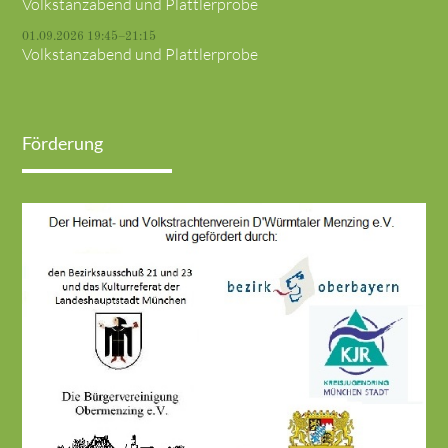
Volkstanzabend und Plattlerprobe
01.09.2026 19:45–21:15
Volkstanzabend und Plattlerprobe
Förderung