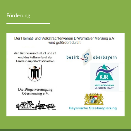
Förderung