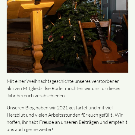
Mit einer Weihnachtsgeschichte unseres verstorbenen
aktiven Mitglieds Ilse Röder möchten wir uns für dieses
Jahr bei euch verabschieden.
Unseren Blog haben wir 2021 gestartet und mit viel
Herzblut und vielen Arbeitsstunden für euch gefüllt! Wir
hoffen, ihr habt Freude an unseren Beiträgen und empfehlt
uns auch gerne weiter!