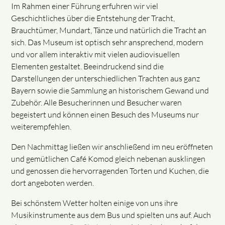
Im Rahmen einer Führung erfuhren wir viel
Geschichtliches über die Entstehung der Tracht,
Brauchtümer, Mundart, Tänze und natürlich die Tracht an
sich. Das Museum ist optisch sehr ansprechend, modern
und vor allem interaktiv mit vielen audiovisuellen
Elementen gestaltet. Beeindruckend sind die
Darstellungen der unterschiedlichen Trachten aus ganz
Bayern sowie die Sammlung an historischem Gewand und
Zubehör. Alle Besucherinnen und Besucher waren
begeistert und können einen Besuch des Museums nur
weiterempfehlen.
Den Nachmittag ließen wir anschließend im neu eröffneten
und gemütlichen Café Komod gleich nebenan ausklingen
und genossen die hervorragenden Torten und Kuchen, die
dort angeboten werden.
Bei schönstem Wetter holten einige von uns ihre
Musikinstrumente aus dem Bus und spielten uns auf. Auch