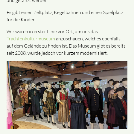
und getanzt werden.
Es gibt einen Zeltplatz, Kegelbahnen und einen Spielplatz
für die Kinder.
Wir waren in erster Linie vor Ort, um uns das
Trachtenkulturmuseum
anzuschauen, welches ebenfalls
auf dem Gelände zu finden ist. Das Museum gibt es bereits
seit 2008, wurde jedoch vor kurzem modernisiert.