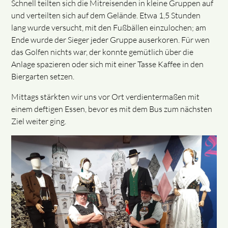
Schnell teilten sich die Mitreisenden in kleine Gruppen auf
und verteilten sich auf dem Gelände. Etwa 1,5 Stunden
lang wurde versucht, mit den Fußbällen einzulochen; am
Ende wurde der Sieger jeder Gruppe auserkoren. Für wen
das Golfen nichts war, der konnte gemütlich über die
Anlage spazieren oder sich mit einer Tasse Kaffee in den
Biergarten setzen.
Mittags stärkten wir uns vor Ort verdientermaßen mit
einem deftigen Essen, bevor es mit dem Bus zum nächsten
Ziel weiter ging.