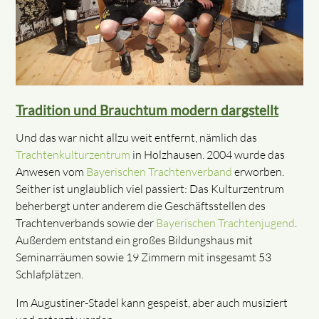
Tradition und Brauchtum modern dargstellt
Und das war nicht allzu weit entfernt, nämlich das
Trachtenkulturzentrum
in Holzhausen. 2004 wurde das
Anwesen vom
Bayerischen Trachtenverband
erworben.
Seither ist unglaublich viel passiert: Das Kulturzentrum
beherbergt unter anderem die Geschäftsstellen des
Trachtenverbands sowie der
Bayerischen Trachtenjugend
.
Außerdem entstand ein großes Bildungshaus mit
Seminarräumen sowie 19 Zimmern mit insgesamt 53
Schlafplätzen.
Im Augustiner-Stadel kann gespeist, aber auch musiziert