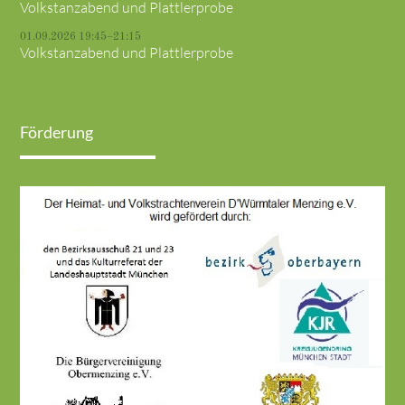
Volkstanzabend und Plattlerprobe
01.09.2026 19:45–21:15
Volkstanzabend und Plattlerprobe
Förderung