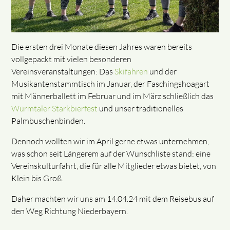
Die ersten drei Monate diesen Jahres waren bereits
vollgepackt mit vielen besonderen
Vereinsveranstaltungen: Das
Skifahren
und der
Musikantenstammtisch im Januar, der Faschingshoagart
mit Männerballett im Februar und im März schließlich das
Würmtaler Starkbierfest
und unser traditionelles
Palmbuschenbinden.
Dennoch wollten wir im April gerne etwas unternehmen,
was schon seit Längerem auf der Wunschliste stand: eine
Vereinskulturfahrt, die für alle Mitglieder etwas bietet, von
Klein bis Groß.
Daher machten wir uns am 14.04.24 mit dem Reisebus auf
den Weg Richtung Niederbayern.