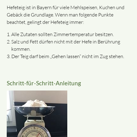
Hefeteig ist in Bayern für viele Mehlspeisen, Kuchen und
Gebäck die Grundlage. Wenn man folgende Punkte
beachtet, gelingt der Hefeteig immer:
Alle Zutaten sollten Zimmertemperatur besitzen.
Salz und Fett dürfen nicht mit der Hefe in Berührung
kommen.
Der Teig darf beim „Gehen lassen“ nicht im Zug stehen.
Schritt-für-Schritt-Anleitung