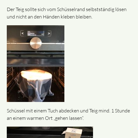
Der Teig sollte sich vom Schüsselrand selbstständig lösen
und nicht an den Händen kleben bleiben.
Schüssel mit einem Tuch abdecken und Teig mind. 1 Stunde
an einem warmen Ort „gehen lassen“.