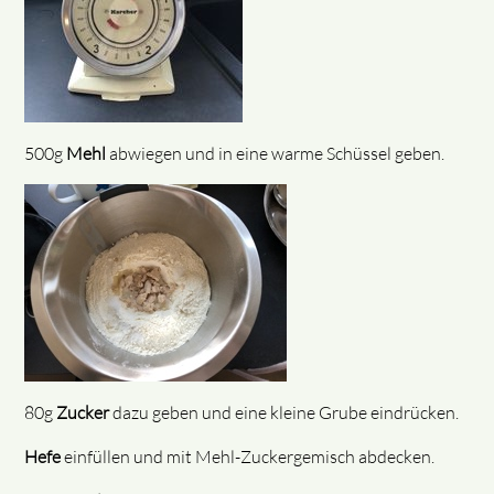
500g
Mehl
abwiegen und in eine warme Schüssel geben.
80g
Zucker
dazu geben und eine kleine Grube eindrücken.
Hefe
einfüllen und mit Mehl-Zuckergemisch abdecken.