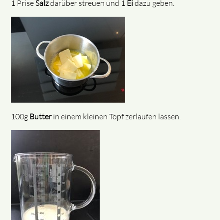
1 Prise
Salz
darüber streuen und 1
Ei
dazu geben.
100g
Butter
in einem kleinen Topf zerlaufen lassen.