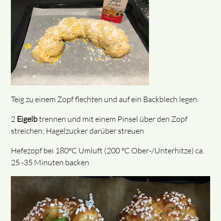
Teig zu einem Zopf flechten und auf ein Backblech legen.
2
Eigelb
trennen und mit einem Pinsel über den Zopf
streichen; Hagelzucker darüber streuen
Hefezopf bei 180°C Umluft (200 °C Ober-/Unterhitze) ca.
25 -35 Minuten backen