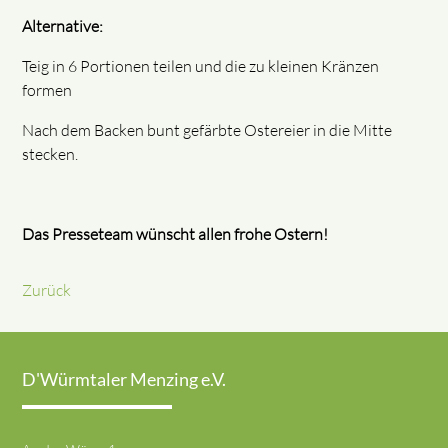
Alternative:
Teig in 6 Portionen teilen und die zu kleinen Kränzen
formen
Nach dem Backen bunt gefärbte Ostereier in die Mitte
stecken.
Das Presseteam wünscht allen frohe Ostern!
Zurück
D'Würmtaler Menzing e.V.