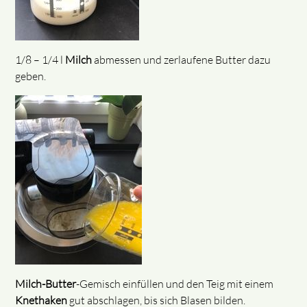
1/8 – 1/4 l
Milch
abmessen und zerlaufene Butter dazu
geben.
Milch-Butter
-Gemisch einfüllen und den Teig mit einem
Knethaken
gut abschlagen, bis sich Blasen bilden.