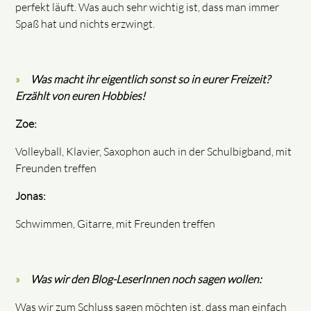
perfekt läuft. Was auch sehr wichtig ist, dass man immer
Spaß hat und nichts erzwingt.
Was macht ihr eigentlich sonst so in eurer Freizeit?
Erzählt von euren Hobbies!
Zoe:
Volleyball, Klavier, Saxophon auch in der Schulbigband, mit
Freunden treffen
Jonas:
Schwimmen, Gitarre, mit Freunden treffen
Was wir den Blog-LeserInnen noch sagen wollen:
Was wir zum Schluss sagen möchten ist, dass man einfach