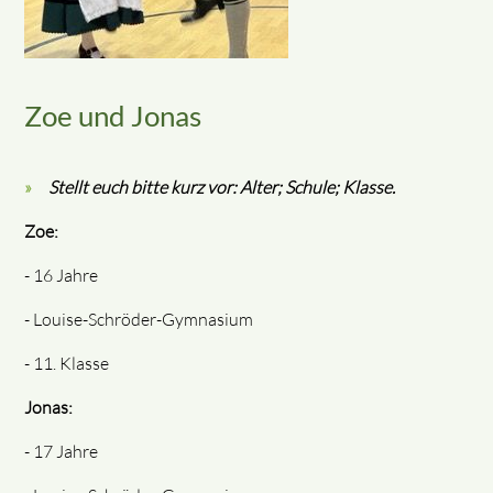
Zoe und Jonas
Stellt euch bitte kurz vor: Alter; Schule; Klasse.
Zoe:
- 16 Jahre
- Louise-Schröder-Gymnasium
- 11. Klasse
Jonas:
- 17 Jahre