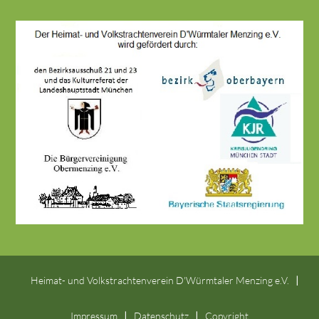
Heimat- und Volkstrachtenverein D'Würmtaler Menzing e.V.
Impressum
Datenschutz
Copyright