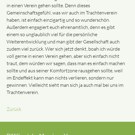
in einen Verein gehen sollte. Denn dieses
Gemeinschaftsgefühl, was wir auch im Trachtenverein
haben, ist einfach einzigartig und so wunderschön.
Außerdem engagiert euch ehrenamtlich, denn es gibt
einem so unglaublich viel für die persönliche
Weiterentwicklung und man gibt der Gesellschaft auch
zudem viel zurück. Wer sich jetzt denkt, boah ich würde
voll gerne in einen Verein gehen, aber sich einfach nicht
traut, dem würden wir sagen, dass man es einfach machen
sollte und aus seiner Komfortzone rausgehen sollte, weil
im Endeffekt kann man nichts verlieren, sondern nur
gewinnen. Vielleicht sieht man sich ja auch mal bei uns im
Trachtenverein.
Zurück