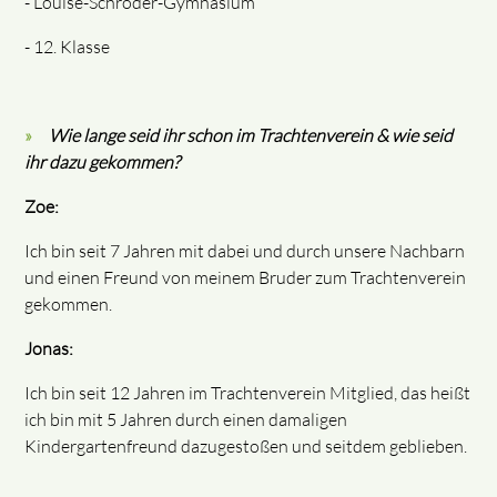
- Louise-Schröder-Gymnasium
- 12. Klasse
Wie lange seid ihr schon im Trachtenverein & wie seid
ihr dazu gekommen?
Zoe:
Ich bin seit 7 Jahren mit dabei und durch unsere Nachbarn
und einen Freund von meinem Bruder zum Trachtenverein
gekommen.
Jonas:
Ich bin seit 12 Jahren im Trachtenverein Mitglied, das heißt
ich bin mit 5 Jahren durch einen damaligen
Kindergartenfreund dazugestoßen und seitdem geblieben.