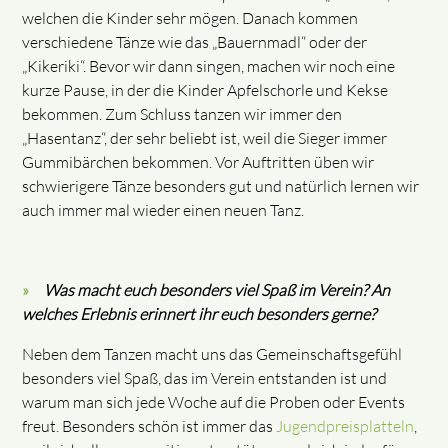
welchen die Kinder sehr mögen. Danach kommen
verschiedene Tänze wie das „Bauernmadl“ oder der
„Kikeriki“. Bevor wir dann singen, machen wir noch eine
kurze Pause, in der die Kinder Apfelschorle und Kekse
bekommen. Zum Schluss tanzen wir immer den
„Hasentanz“, der sehr beliebt ist, weil die Sieger immer
Gummibärchen bekommen. Vor Auftritten üben wir
schwierigere Tänze besonders gut und natürlich lernen wir
auch immer mal wieder einen neuen Tanz.
Was macht euch besonders viel Spaß im Verein? An
welches Erlebnis erinnert ihr euch besonders gerne?
Neben dem Tanzen macht uns das Gemeinschaftsgefühl
besonders viel Spaß, das im Verein entstanden ist und
warum man sich jede Woche auf die Proben oder Events
freut. Besonders schön ist immer das
Jugendpreisplatteln
,