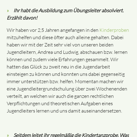
Ihr habt die Ausbildung zum Übungsleiter absolviert.
Erzählt davon!
Wir haben vor 2,5 Jahren angefangen in den
Kinderproben
mitzuhelfen und diese öfter auch alleine gehalten. Dabei
haben wir mit der Zeit sehr viel von unseren beiden
Jugendleitern, Andrea und Ludwig, abschauen bzw. lernen
können und zudem viele Erfahrungen gesammelt. Wir
hatten das Glück zu zweit neu in die Jugendarbeit
einsteigen zu können und konnten uns dabei gegenseitig
immer unterstützen bzw. helfen. Momentan machen wir
eine Jugendleitergrundschulung über zwei Wochenenden
verteilt, an welchen wir auch die ganzen rechtlichen
Verpflichtungen und theoretischen Aufgaben eines
Jugendleiters lernen und uns damit auseinandersetzen.
Seitdem leitet ihr regelmäßig die Kindertanzprobe. Was