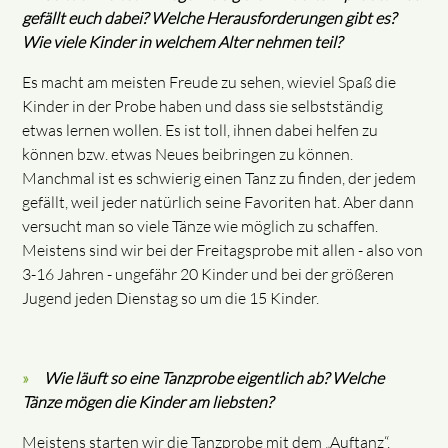
gefällt euch dabei? Welche Herausforderungen gibt es?
Wie viele Kinder in welchem Alter nehmen teil?
Es macht am meisten Freude zu sehen, wieviel Spaß die
Kinder in der Probe haben und dass sie selbstständig
etwas lernen wollen. Es ist toll, ihnen dabei helfen zu
können bzw. etwas Neues beibringen zu können.
Manchmal ist es schwierig einen Tanz zu finden, der jedem
gefällt, weil jeder natürlich seine Favoriten hat. Aber dann
versucht man so viele Tänze wie möglich zu schaffen.
Meistens sind wir bei der Freitagsprobe mit allen - also von
3-16 Jahren - ungefähr 20 Kinder und bei der größeren
Jugend jeden Dienstag so um die 15 Kinder.
Wie läuft so eine Tanzprobe eigentlich ab? Welche
Tänze mögen die Kinder am liebsten?
Meistens starten wir die Tanzprobe mit dem „Auftanz“,