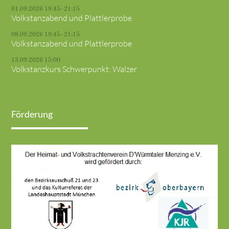
01.09.2026 19:45–21:15
Volkstanzabend und Plattlerprobe
08.09.2026 19:45–21:15
Volkstanzabend und Plattlerprobe
13.09.2026 15:00
Volkstanzkurs Schwerpunkt: Walzer
Förderung