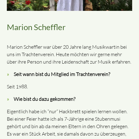
Marion Scheffler
Marion Scheffler war über 20 Jahre lang Musikwartin bei
uns im Trachtenverein. Heute möchten wir gerne mehr
über ihre Person und ihre Leidenschaft zur Musik erfahren.
Seit wann bist du Mitglied im Trachtenverein?
Seit 1988.
Wie bist du dazu gekommen?
Eigentlich habe ich “nur“ Hackbrett spielen lernen wollen.
Bei einer Feier hatte ich als 7-Jährige eine Stubenmusi
gehört und bin ab da meinen Eltern in den Ohren gelegen.
Es war ein Stück Arbeit, sie damals davon zu überzeugen,