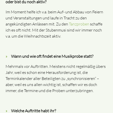
oder bist du noch aktiv?
Im Moment helfe ich v.a. beim Auf- und Abbau von Feiern
und Veranstaltungen und laufe in Tracht zu den
angekündigten Anlässen mit. Zu den
Tanzproben
schaffe
ich es oft nicht. Mit der Stubenmusi sind wir immer noch
v.a. um die Weihnachtszeit aktiv.
Wann und wie oft findet eine Musikprobe statt?
Mehrmals vor Auftritten. Meistens nicht regelmäßig übers
Jahr, weil es schon eine Herausforderung ist, die
Terminkalender aller Beteiligten zu „synchronisieren“ –
aber, weil es uns allen wichtig ist, schaffen wir es doch
immer, die Termine und die Proben unterzubringen.
Welche Auftritte habt ihr?