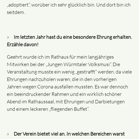
„adoptiert“, worüber ich sehr glücklich bin. Und dort bin ich
seitdem.
Im letzten Jahr hast du eine besondere Ehrung erhalten.
Erzähle davon!
Geehrt wurde ich im Rathaus für mein langjähriges
Mitwirken bei der „Jungen Würmtaler Volksmusi“. Die
Veranstaltung musste ein wenig „gestrafft“ werden, da viele
Ehrungen nachzuholen waren, die in den vorherigen
Jahren wegen Corona ausfallen mussten. Es war dennoch
ein beeindruckender Rahmen und ein wirklich schöner
Abend im Rathaussaal, mit Ehrungen und Darbietungen
und einem leckeren „fliegenden Buffet“.
Der Verein bietet viel an. In welchen Bereichen warst