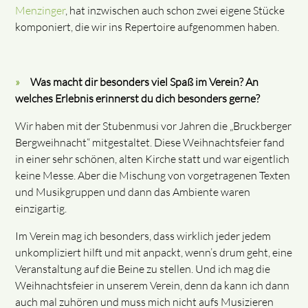
Menzinger
, hat inzwischen auch schon zwei eigene Stücke
komponiert, die wir ins Repertoire aufgenommen haben.
Was macht dir besonders viel Spaß im Verein? An
welches Erlebnis erinnerst du dich besonders gerne?
Wir haben mit der Stubenmusi vor Jahren die „Bruckberger
Bergweihnacht“ mitgestaltet. Diese Weihnachtsfeier fand
in einer sehr schönen, alten Kirche statt und war eigentlich
keine Messe. Aber die Mischung von vorgetragenen Texten
und Musikgruppen und dann das Ambiente waren
einzigartig.
Im Verein mag ich besonders, dass wirklich jeder jedem
unkompliziert hilft und mit anpackt, wenn’s drum geht, eine
Veranstaltung auf die Beine zu stellen. Und ich mag die
Weihnachtsfeier in unserem Verein, denn da kann ich dann
auch mal zuhören und muss mich nicht aufs Musizieren