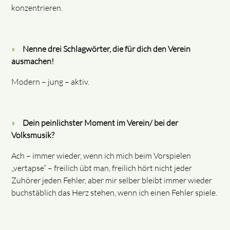
konzentrieren.
Nenne drei Schlagwörter, die für dich den Verein
ausmachen!
Modern – jung – aktiv.
Dein peinlichster Moment im Verein/ bei der
Volksmusik?
Ach – immer wieder, wenn ich mich beim Vorspielen
„vertapse“ – freilich übt man, freilich hört nicht jeder
Zuhörer jeden Fehler, aber mir selber bleibt immer wieder
buchstäblich das Herz stehen, wenn ich einen Fehler spiele.