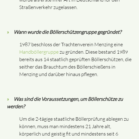
Straßenverkehr zugelassen.
Wann wurde die Böllerschützengruppe gegründet?
1987 beschloss der Trachtenverein Menzing eine
Handböllergruppe
zu gründen. Diese bestand 1989
bereits aus 14 staatlich geprüften Böllerschützen, die
seither das Brauchtum des Böllerschießens in
Menzing und darüber hinaus pflegen.
Was sind die Voraussetzungen, um Böllerschütze zu
werden?
Um die 2-tägige staatliche Böllerprüfung ablegen zu
können, muss man mindestens 21 Jahre alt,
körperlich und geistig fit und mindestens seit 6