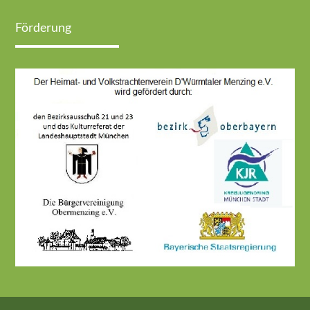
Förderung