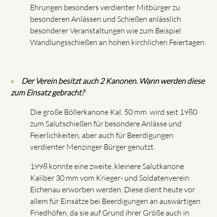
Ehrungen besonders verdienter Mitbürger zu
besonderen Anlässen und Schießen anlässlich
besonderer Veranstaltungen wie zum Beispiel
Wandlungsschießen an hohen kirchlichen Feiertagen.
Der Verein besitzt auch 2 Kanonen. Wann werden diese
zum Einsatz gebracht?
Die große Böllerkanone Kal. 50 mm wird seit 1980
zum Salutschießen für besondere Anlässe und
Feierlichkeiten, aber auch für Beerdigungen
verdienter Menzinger Bürger genutzt.
1998 konnte eine zweite, kleinere Salutkanone
Kaliber 30 mm vom Krieger- und Soldatenverein
Eichenau erworben werden. Diese dient heute vor
allem für Einsätze bei Beerdigungen an auswärtigen
Friedhöfen, da sie auf Grund ihrer Größe auch in