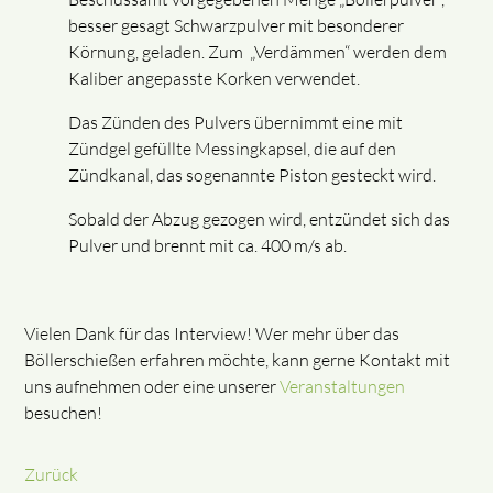
besser gesagt Schwarzpulver mit besonderer
Körnung, geladen. Zum „Verdämmen“ werden dem
Kaliber angepasste Korken verwendet.
Das Zünden des Pulvers übernimmt eine mit
Zündgel gefüllte Messingkapsel, die auf den
Zündkanal, das sogenannte Piston gesteckt wird.
Sobald der Abzug gezogen wird, entzündet sich das
Pulver und brennt mit ca. 400 m/s ab.
Vielen Dank für das Interview! Wer mehr über das
Böllerschießen erfahren möchte, kann gerne Kontakt mit
uns aufnehmen oder eine unserer
Veranstaltungen
besuchen!
Zurück