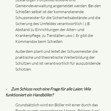
Gemeindeverwaltung angemeldet werden. Bei den
Schießen selbst ist der kommandierende
Schussmeister für die Sicherheitsabstände und die
Sicherung des Umfeldes verantwortlich ( z.B.
Abstand zu Einrichtungen der Alten- und
Krankenpflege, zu Tierställen usw.). Er gibt die
Kommandos beim Schießen.
Außerdem plant und leitet der Schussmeister die
praktische und theoretische Weiterbildung der
Schützen und ist verantwortlich für auszubildende
Schützen.
Zum Schluss noch eine Frage für alle Laien: Wie
funktioniert ein Handböller?
Grundsätzlich wird ein Böller mit einer durch das
Beschussamt vorgegebenen Menge „Böllerpulver“,