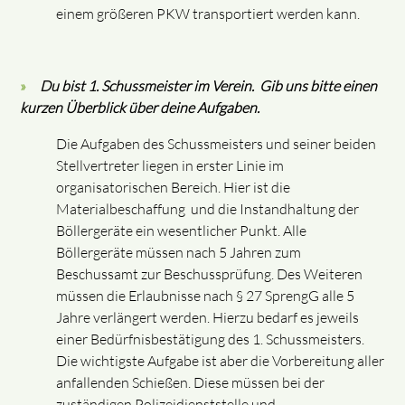
einem größeren PKW transportiert werden kann.
Du bist 1. Schussmeister im Verein. Gib uns bitte einen
kurzen Überblick über deine Aufgaben.
Die Aufgaben des Schussmeisters und seiner beiden
Stellvertreter liegen in erster Linie im
organisatorischen Bereich. Hier ist die
Materialbeschaffung und die Instandhaltung der
Böllergeräte ein wesentlicher Punkt. Alle
Böllergeräte müssen nach 5 Jahren zum
Beschussamt zur Beschussprüfung. Des Weiteren
müssen die Erlaubnisse nach § 27 SprengG alle 5
Jahre verlängert werden. Hierzu bedarf es jeweils
einer Bedürfnisbestätigung des 1. Schussmeisters.
Die wichtigste Aufgabe ist aber die Vorbereitung aller
anfallenden Schießen. Diese müssen bei der
zuständigen Polizeidienststelle und