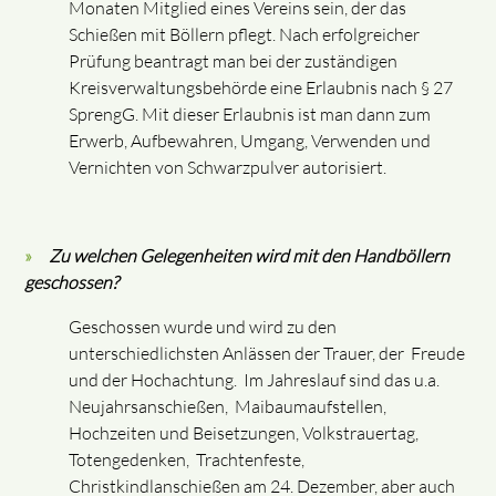
Monaten Mitglied eines Vereins sein, der das
Schießen mit Böllern pflegt. Nach erfolgreicher
Prüfung beantragt man bei der zuständigen
Kreisverwaltungsbehörde eine Erlaubnis nach § 27
SprengG. Mit dieser Erlaubnis ist man dann zum
Erwerb, Aufbewahren, Umgang, Verwenden und
Vernichten von Schwarzpulver autorisiert.
Zu welchen Gelegenheiten wird mit den Handböllern
geschossen?
Geschossen wurde und wird zu den
unterschiedlichsten Anlässen der Trauer, der Freude
und der Hochachtung. Im Jahreslauf sind das u.a.
Neujahrsanschießen, Maibaumaufstellen,
Hochzeiten und Beisetzungen, Volkstrauertag,
Totengedenken, Trachtenfeste,
Christkindlanschießen am 24. Dezember, aber auch