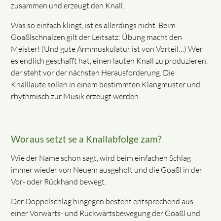
zusammen und erzeugt den Knall.
Was so einfach klingt, ist es allerdings nicht. Beim
Goaßlschnalzen gilt der Leitsatz: Übung macht den
Meister! (Und gute Armmuskulatur ist von Vorteil…) Wer
es endlich geschafft hat, einen lauten Knall zu produzieren,
der steht vor der nächsten Herausforderung. Die
Knalllaute sollen in einem bestimmten Klangmuster und
rhythmisch zur Musik erzeugt werden.
Woraus setzt se a Knallabfolge zam?
Wie der Name schon sagt, wird beim einfachen Schlag
immer wieder von Neuem ausgeholt und die Goaßl in der
Vor- oder Rückhand bewegt.
Der Doppelschlag hingegen besteht entsprechend aus
einer Vorwärts- und Rückwärtsbewegung der Goaßl und