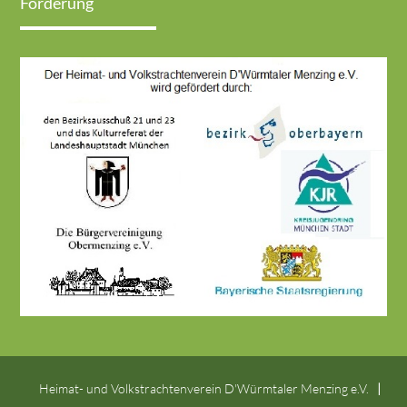
Förderung
Heimat- und Volkstrachtenverein D'Würmtaler Menzing e.V.