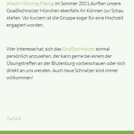
Allach-Menzing-Pasing
im Sommer 2021 durften unsere
Goaßlschnoizer München ebenfalls ihr Können zur Schau
stellen. Vor kurzem ist die Gruppe sogar für eine Hochzeit
engagiert worden.
Wer Interesse hat, sich das
Goaßlschnalzen
einmal
persönlich anzusehen, der kann gerne bei einem der
Übungstreffen an der Blutenburg vorbeischauen oder sich
direkt an uns wenden. Auch neue Schnalzer sind immer
willkommen!
Zurück