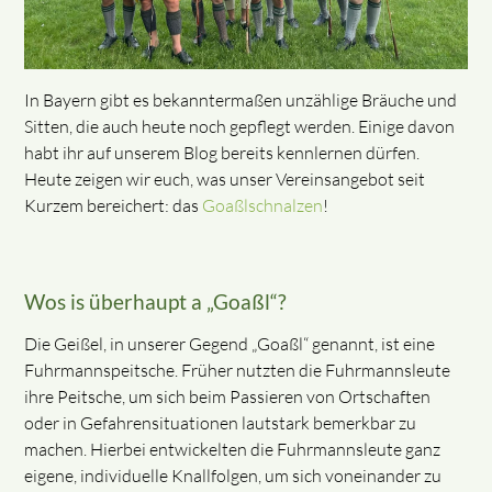
In Bayern gibt es bekanntermaßen unzählige Bräuche und
Sitten, die auch heute noch gepflegt werden. Einige davon
habt ihr auf unserem Blog bereits kennlernen dürfen.
Heute zeigen wir euch, was unser Vereinsangebot seit
Kurzem bereichert: das
Goaßlschnalzen
!
Wos is überhaupt a „Goaßl“?
Die Geißel, in unserer Gegend „Goaßl“ genannt, ist eine
Fuhrmannspeitsche. Früher nutzten die Fuhrmannsleute
ihre Peitsche, um sich beim Passieren von Ortschaften
oder in Gefahrensituationen lautstark bemerkbar zu
machen. Hierbei entwickelten die Fuhrmannsleute ganz
eigene, individuelle Knallfolgen, um sich voneinander zu