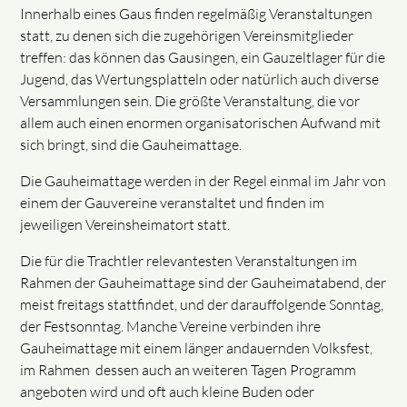
Innerhalb eines Gaus finden regelmäßig Veranstaltungen
statt, zu denen sich die zugehörigen Vereinsmitglieder
treffen: das können das Gausingen, ein Gauzeltlager für die
Jugend, das Wertungsplatteln oder natürlich auch diverse
Versammlungen sein. Die größte Veranstaltung, die vor
allem auch einen enormen organisatorischen Aufwand mit
sich bringt, sind die Gauheimattage.
Die Gauheimattage werden in der Regel einmal im Jahr von
einem der Gauvereine veranstaltet und finden im
jeweiligen Vereinsheimatort statt.
Die für die Trachtler relevantesten Veranstaltungen im
Rahmen der Gauheimattage sind der Gauheimatabend, der
meist freitags stattfindet, und der darauffolgende Sonntag,
der Festsonntag. Manche Vereine verbinden ihre
Gauheimattage mit einem länger andauernden Volksfest,
im Rahmen dessen auch an weiteren Tagen Programm
angeboten wird und oft auch kleine Buden oder