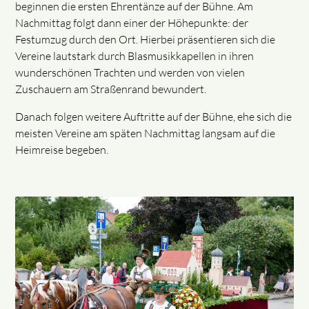
beginnen die ersten Ehrentänze auf der Bühne. Am
Nachmittag folgt dann einer der Höhepunkte: der
Festumzug durch den Ort. Hierbei präsentieren sich die
Vereine lautstark durch Blasmusikkapellen in ihren
wunderschönen Trachten und werden von vielen
Zuschauern am Straßenrand bewundert.
Danach folgen weitere Auftritte auf der Bühne, ehe sich die
meisten Vereine am späten Nachmittag langsam auf die
Heimreise begeben.