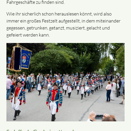
Fahrgeschäfte zu finden sind.
Wie ihr sicherlich schon herauslesen könnt, wird also
immer ein großes Festzelt aufgestellt, in dem miteinander
gegessen, getrunken, getanzt, musiziert, gelacht und
gefeiert werden kann.