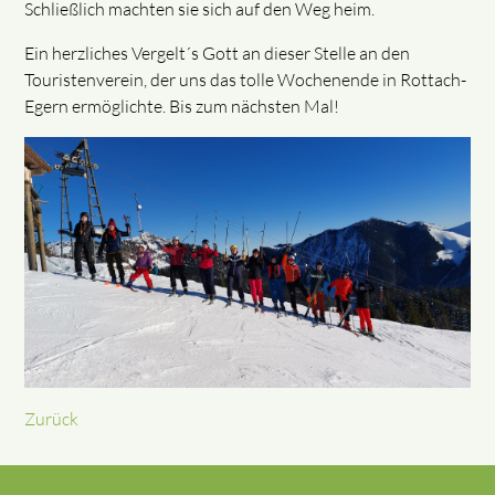
Schließlich machten sie sich auf den Weg heim.
Ein herzliches Vergelt´s Gott an dieser Stelle an den
Touristenverein, der uns das tolle Wochenende in Rottach-
Egern ermöglichte. Bis zum nächsten Mal!
Zurück