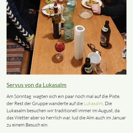
Servus von da Lukasalm
Am Sonntag wagten sich ein paar noch mal auf die Piste,
der Rest der Gruppe wanderte auf die
Lukasalm
. Die
Lukasalm besuchen wir traditionell immer im August, da
das Wetter aber so herrlich war, lud die Alm auch im Januar
zu einem Besuch ein.