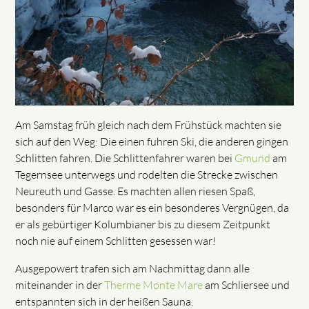
Am Samstag früh gleich nach dem Frühstück machten sie
sich auf den Weg: Die einen fuhren Ski, die anderen gingen
Schlitten fahren. Die Schlittenfahrer waren bei
Gmund
am
Tegernsee unterwegs und rodelten die Strecke zwischen
Neureuth und Gasse. Es machten allen riesen Spaß,
besonders für Marco war es ein besonderes Vergnügen, da
er als gebürtiger Kolumbianer bis zu diesem Zeitpunkt
noch nie auf einem Schlitten gesessen war!
Ausgepowert trafen sich am Nachmittag dann alle
miteinander in der
Therme Monte Mare
am Schliersee und
entspannten sich in der heißen Sauna.