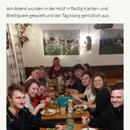
Am Abend wurden in der Hütt´n fleißig Karten- und
Brettspiele gespielt und der Tag klang gemütlich aus.