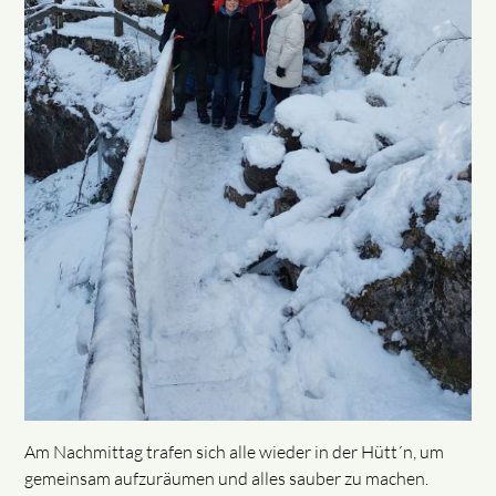
Am Nachmittag trafen sich alle wieder in der Hütt´n, um
gemeinsam aufzuräumen und alles sauber zu machen.