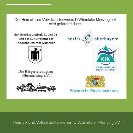
Heimat- und Volkstrachtenverein D'Würmtaler Menzing e.V.