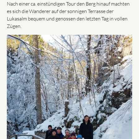
Nach einer ca. einstündigen Tour den Berg hinauf machten
es sich die Wanderer auf der sonnigen Terrasse der
Lukasalm bequem und genossen den letzten Tag in vollen
Zügen.