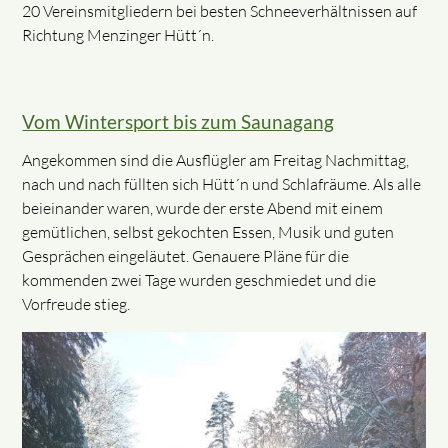
20 Vereinsmitgliedern bei besten Schneeverhältnissen auf
Richtung Menzinger Hütt´n.
Vom Wintersport bis zum Saunagang
Angekommen sind die Ausflügler am Freitag Nachmittag,
nach und nach füllten sich Hütt´n und Schlafräume. Als alle
beieinander waren, wurde der erste Abend mit einem
gemütlichen, selbst gekochten Essen, Musik und guten
Gesprächen eingeläutet. Genauere Pläne für die
kommenden zwei Tage wurden geschmiedet und die
Vorfreude stieg.