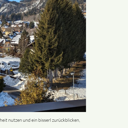
eit nutzen und ein bisserl zurückblicken,