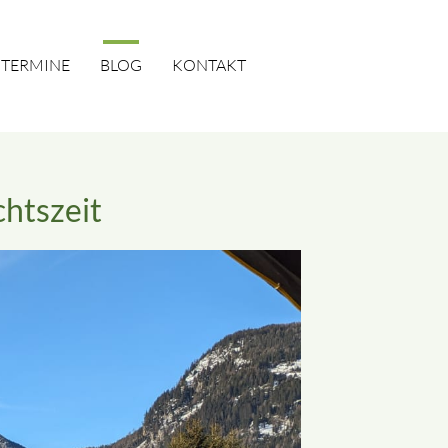
TERMINE
BLOG
KONTAKT
htszeit
SUCHEN