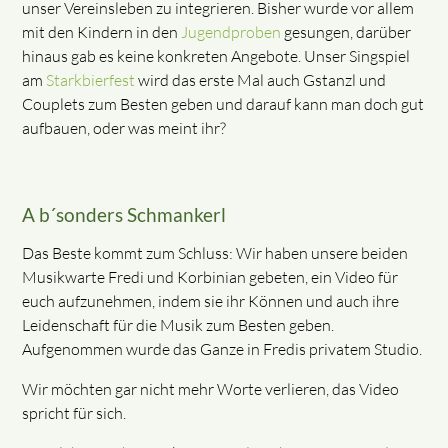
unser Vereinsleben zu integrieren. Bisher wurde vor allem
mit den Kindern in den
Jugendproben
gesungen, darüber
hinaus gab es keine konkreten Angebote. Unser Singspiel
am
Starkbierfest
wird das erste Mal auch Gstanzl und
Couplets zum Besten geben und darauf kann man doch gut
aufbauen, oder was meint ihr?
A b´sonders Schmankerl
Das Beste kommt zum Schluss: Wir haben unsere beiden
Musikwarte Fredi und Korbinian gebeten, ein Video für
euch aufzunehmen, indem sie ihr Können und auch ihre
Leidenschaft für die Musik zum Besten geben.
Aufgenommen wurde das Ganze in Fredis privatem Studio.
Wir möchten gar nicht mehr Worte verlieren, das Video
spricht für sich.