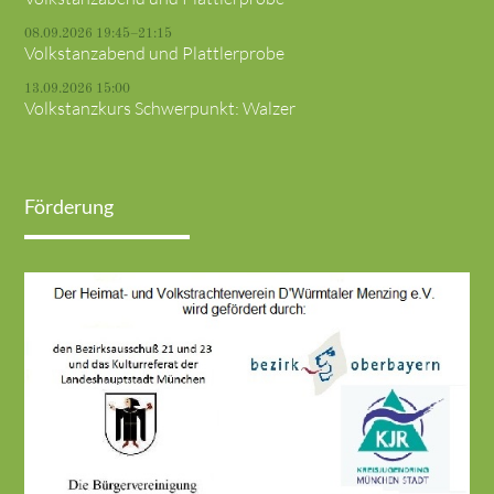
08.09.2026 19:45–21:15
Volkstanzabend und Plattlerprobe
13.09.2026 15:00
Volkstanzkurs Schwerpunkt: Walzer
Förderung