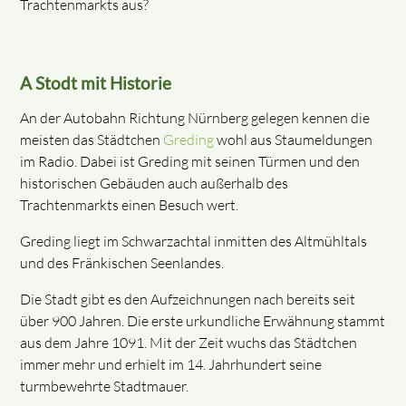
Trachtenmarkts aus?
A Stodt mit Historie
An der Autobahn Richtung Nürnberg gelegen kennen die
meisten das Städtchen
Greding
wohl aus Staumeldungen
im Radio. Dabei ist Greding mit seinen Türmen und den
historischen Gebäuden auch außerhalb des
Trachtenmarkts einen Besuch wert.
Greding liegt im Schwarzachtal inmitten des Altmühltals
und des Fränkischen Seenlandes.
Die Stadt gibt es den Aufzeichnungen nach bereits seit
über 900 Jahren. Die erste urkundliche Erwähnung stammt
aus dem Jahre 1091. Mit der Zeit wuchs das Städtchen
immer mehr und erhielt im 14. Jahrhundert seine
turmbewehrte Stadtmauer.