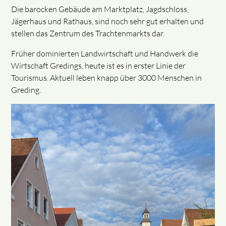
Die barocken Gebäude am Marktplatz, Jagdschloss,
Jägerhaus und Rathaus, sind noch sehr gut erhalten und
stellen das Zentrum des Trachtenmarkts dar.
Früher dominierten Landwirtschaft und Handwerk die
Wirtschaft Gredings, heute ist es in erster Linie der
Tourismus. Aktuell leben knapp über 3000 Menschen in
Greding.