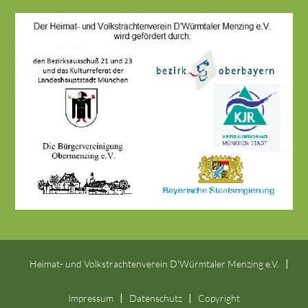
Heimat- und Volkstrachtenverein D'Würmtaler Menzing e.V.
Impressum
Datenschutz
Copyright