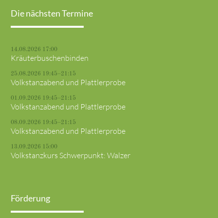
Die nächsten Termine
14.08.2026 17:00
Kräuterbuschenbinden
25.08.2026 19:45–21:15
Volkstanzabend und Plattlerprobe
01.09.2026 19:45–21:15
Volkstanzabend und Plattlerprobe
08.09.2026 19:45–21:15
Volkstanzabend und Plattlerprobe
13.09.2026 15:00
Volkstanzkurs Schwerpunkt: Walzer
Förderung