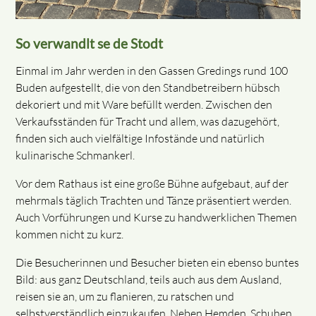
So verwandlt se de Stodt
Einmal im Jahr werden in den Gassen Gredings rund 100
Buden aufgestellt, die von den Standbetreibern hübsch
dekoriert und mit Ware befüllt werden. Zwischen den
Verkaufsständen für Tracht und allem, was dazugehört,
finden sich auch vielfältige Infostände und natürlich
kulinarische Schmankerl.
Vor dem Rathaus ist eine große Bühne aufgebaut, auf der
mehrmals täglich Trachten und Tänze präsentiert werden.
Auch Vorführungen und Kurse zu handwerklichen Themen
kommen nicht zu kurz.
Die Besucherinnen und Besucher bieten ein ebenso buntes
Bild: aus ganz Deutschland, teils auch aus dem Ausland,
reisen sie an, um zu flanieren, zu ratschen und
selbstverständlich einzukaufen. Neben Hemden, Schuhen,