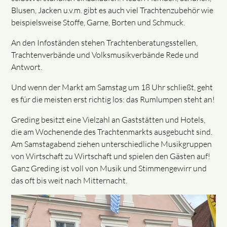
Blusen, Jacken u.v.m. gibt es auch viel Trachtenzubehör wie
beispielsweise Stoffe, Garne, Borten und Schmuck.
An den Infoständen stehen Trachtenberatungsstellen,
Trachtenverbände und Volksmusikverbände Rede und
Antwort.
Und wenn der Markt am Samstag um 18 Uhr schließt, geht
es für die meisten erst richtig los: das Rumlumpen steht an!
Greding besitzt eine Vielzahl an Gaststätten und Hotels,
die am Wochenende des Trachtenmarkts ausgebucht sind.
Am Samstagabend ziehen unterschiedliche Musikgruppen
von Wirtschaft zu Wirtschaft und spielen den Gästen auf!
Ganz Greding ist voll von Musik und Stimmengewirr und
das oft bis weit nach Mitternacht.