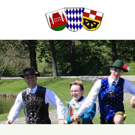
Suchbegriffe