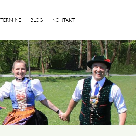
TERMINE
BLOG
KONTAKT
SUCHEN