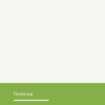
Förderung