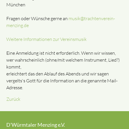
München
Fragen oder Wünsche gerne an
musik@trachtenverein-
menzing.de
Weitere Informationen zur Vereinsmusik
Eine Anmeldung ist nicht erforderlich. Wenn wir wissen,
wer wahrscheinlich (ohne/mit welchem Instrument, Lied?)
kommt,
erleichtert das den Ablauf des Abends und wir sagen
vergelts's Gott für die Information an die genannte Mail-
Adresse.
Zurück
D'Würmtaler Menzing e.V.