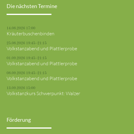
Die nächsten Termine
14.08.2026 17:00
Kräuterbuschenbinden
25.08.2026 19:45–21:15
Volkstanzabend und Plattlerprobe
01.09.2026 19:45–21:15
Volkstanzabend und Plattlerprobe
08.09.2026 19:45–21:15
Volkstanzabend und Plattlerprobe
13.09.2026 15:00
Volkstanzkurs Schwerpunkt: Walzer
Förderung