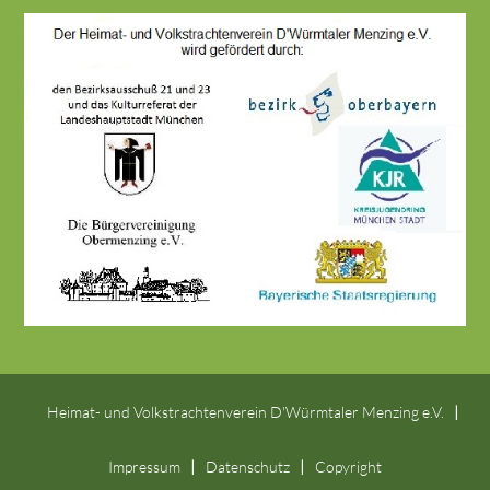
Heimat- und Volkstrachtenverein D'Würmtaler Menzing e.V.
Impressum
Datenschutz
Copyright