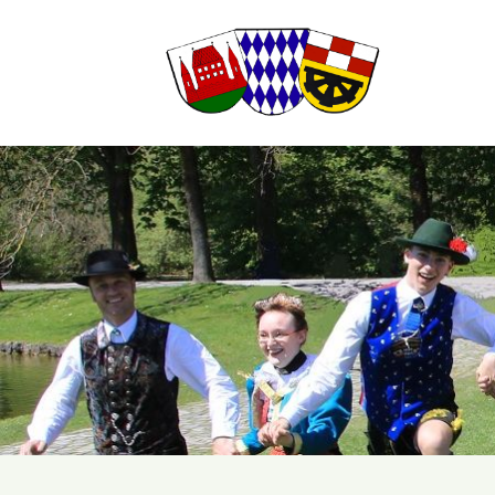
Suchbegriffe