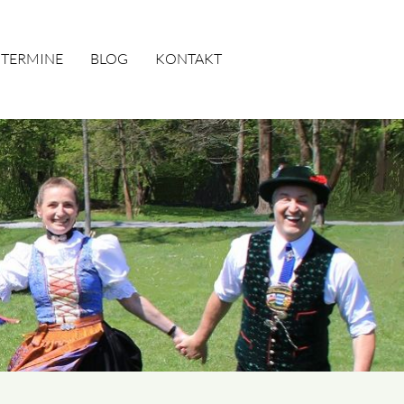
TERMINE
BLOG
KONTAKT
SUCHEN