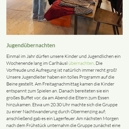
Jugendübernachten
Einmal im Jahr dürfen unsere Kinder und Jugendlichen ein
Wochenende lang im Carlhäusl
übernachten
. Die
Vorfreude und Aufregung ist natürlich immer recht groß!
Unsere Jugendleiter haben ein tolles Programm auf die
Beine gestellt. Am Freitagnachmittag kamen die Kinder
entspannt zum Spielen an. Danach bereiteten sie ein
großes Buffet vor, da am Abend die Eltern zum Essen
hinzukamen. Etwa um 20.30 Uhr machte sich die Gruppe
zu einer Nachtwanderung durch Obermenzing auf;
anschließend gab es ein Lagerfeuer. Am nächsten Morgen
nach dem Frühstück unternahm die Gruppe zunächst eine