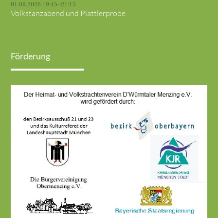
01.09.2026 19:45–21:15
Volkstanzabend und Plattlerprobe
Förderung