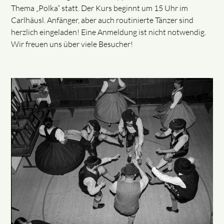
Thema „Polka“ statt. Der Kurs beginnt um 15 Uhr im
Carlhäusl. Anfänger, aber auch routinierte Tänzer sind
herzlich eingeladen! Eine Anmeldung ist nicht notwendig.
Wir freuen uns über viele Besucher!