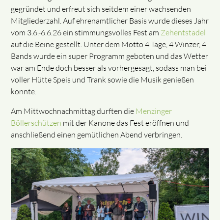
gegründet und erfreut sich seitdem einer wachsenden
Mitgliederzahl. Auf ehrenamtlicher Basis wurde dieses Jahr
vom 3.6.-6.6.26 ein stimmungsvolles Fest am
Zehentstadel
auf die Beine gestellt. Unter dem Motto 4 Tage, 4 Winzer, 4
Bands wurde ein super Programm geboten und das Wetter
war am Ende doch besser als vorhergesagt, sodass man bei
voller Hütte Speis und Trank sowie die Musik genießen
konnte.
Am Mittwochnachmittag durften die
Menzinger
Böllerschützen
mit der Kanone das Fest eröffnen und
anschließend einen gemütlichen Abend verbringen.