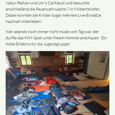
Natur-Rallye rund um´s Carlhäusl und besuchte
anschließend die Feuerwehrwache 7 in Milbertshofen.
Dabei konnten die Kinder sogar mehrere Live-Einsätze
hautnah miterleben!
Wer abends noch immer nicht müde vom Tag war, der
durfte das WM-Spiel unter freiem Himmel anschauen. Ein
tolles Erlebnis für die Jugendgruppe!