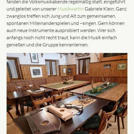
fanden die Volksmusikabende regelmäßig statt, eingeführt
und geleitet von unserer
Musikwartin
Gabriele Klein. Ganz
zwanglos treffen sich Jung und Alt zum gemeinsamen,
spontanen Miteinanderspielen und –singen. Gern können
auch neue Instrumente ausprobiert werden. Wer sich
anfangs noch nicht recht traut, kann die Musik einfach
genießen und die Gruppe kennenlernen.