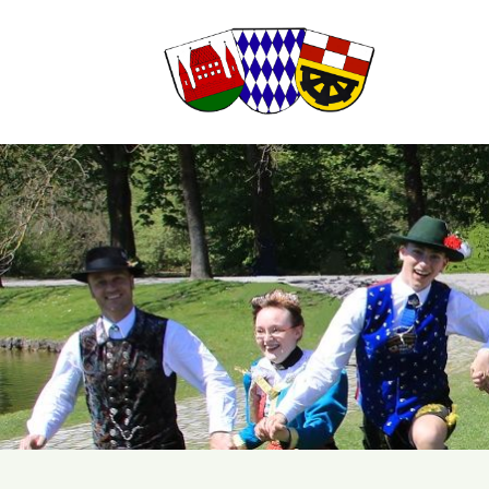
Suchbegriffe