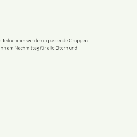
 Die Teilnehmer werden in passende Gruppen
ann am Nachmittag für alle Eltern und