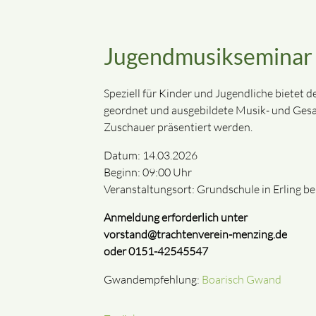
Jugendmusikseminar i
Speziell für Kinder und Jugendliche bietet 
geordnet und ausgebildete Musik- und Gesang
Zuschauer präsentiert werden.
Datum: 14.03.2026
Beginn: 09:00 Uhr
Veranstaltungsort: Grundschule in Erling b
Anmeldung erforderlich unter
vorstand@trachtenverein-menzing.de
oder 0151-42545547
Gwandempfehlung:
Boarisch Gwand