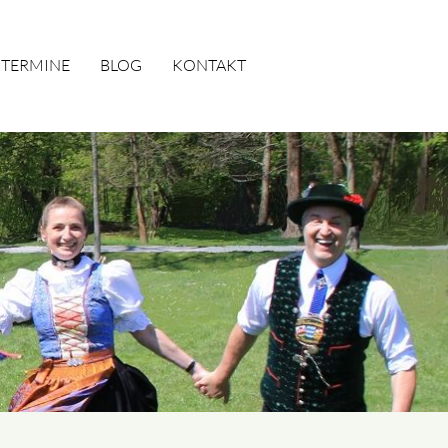
TERMINE
BLOG
KONTAKT
SUCHEN