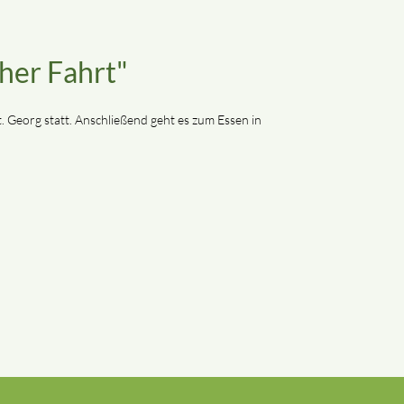
her Fahrt"
. Georg statt. Anschließend geht es zum Essen in