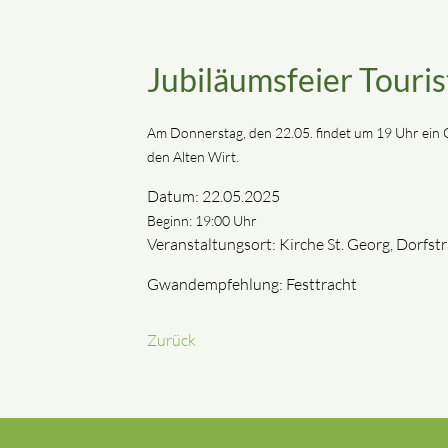
Jubiläumsfeier Touri
Am Donnerstag, den 22.05. findet um 19 Uhr ein Go
den Alten Wirt.
Datum: 22.05.2025
Beginn: 19:00 Uhr
Veranstaltungsort: Kirche St. Georg, Dorf
Gwandempfehlung: Festtracht
Zurück