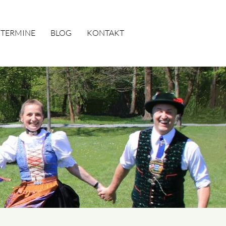
TERMINE
BLOG
KONTAKT
SUCHEN