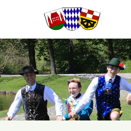
Suchbegriffe