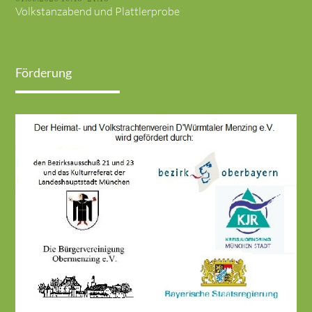
Volkstanzabend und Plattlerprobe
Förderung